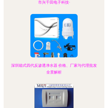
市兴千田电子科技-
深圳箱式四代反渗透净水器 价格、厂家与代理批发
全景解析