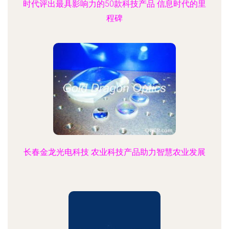
时代评出最具影响力的50款科技产品 信息时代的里
程碑
长春金龙光电科技 农业科技产品助力智慧农业发展