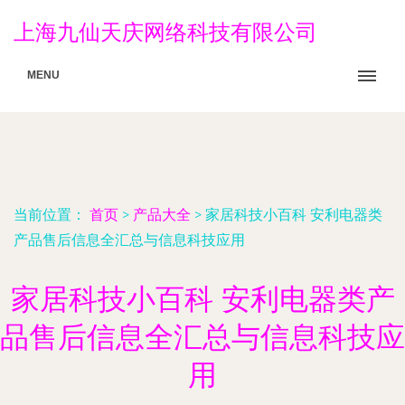
上海九仙天庆网络科技有限公司
MENU
当前位置：
首页
>
产品大全
>
家居科技小百科 安利电器类
产品售后信息全汇总与信息科技应用
家居科技小百科 安利电器类产
品售后信息全汇总与信息科技应
用