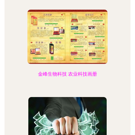
金峰生物科技 农业科技画册