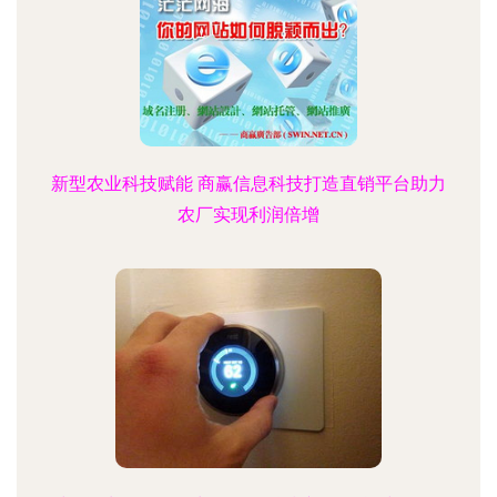
新型农业科技赋能 商赢信息科技打造直销平台助力
农厂实现利润倍增