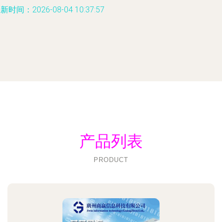
新时间：2026-08-04 10:37:57
产品列表
PRODUCT