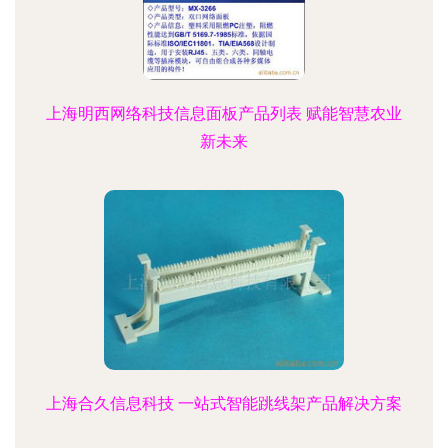
上海明西网络科技信息面板产品列表 赋能智慧农业
新未来
上海合久信息科技 一站式智能跳线架产品解决方案