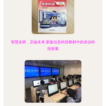
智慧农耕，启迪未来 新版信息科技教材中的农业科
技探索