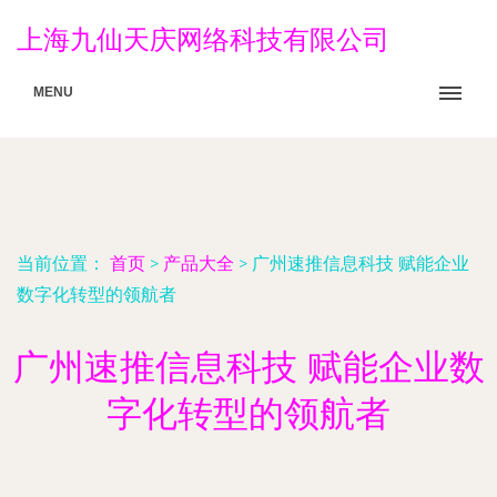
上海九仙天庆网络科技有限公司
MENU
当前位置：
首页
>
产品大全
>
广州速推信息科技 赋能企业
数字化转型的领航者
广州速推信息科技 赋能企业数
字化转型的领航者