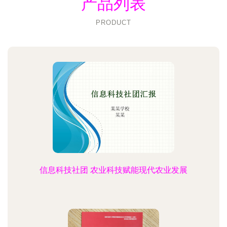
产品列表
PRODUCT
信息科技社团 农业科技赋能现代农业发展