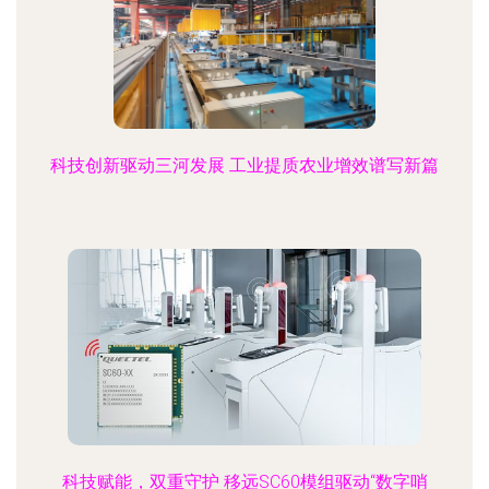
科技创新驱动三河发展 工业提质农业增效谱写新篇
科技赋能，双重守护 移远SC60模组驱动“数字哨