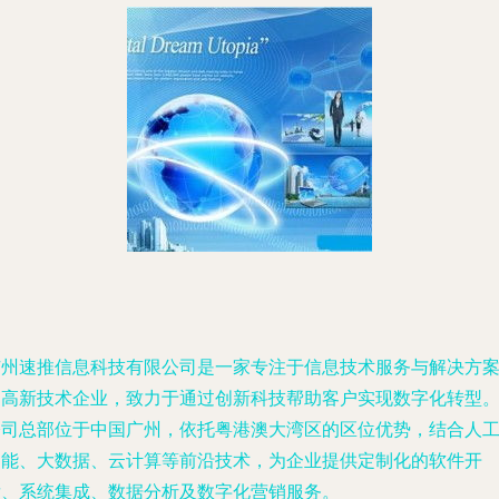
广州速推信息科技有限公司是一家专注于信息技术服务与解决方
的高新技术企业，致力于通过创新科技帮助客户实现数字化转型
公司总部位于中国广州，依托粤港澳大湾区的区位优势，结合人
智能、大数据、云计算等前沿技术，为企业提供定制化的软件开
发、系统集成、数据分析及数字化营销服务。