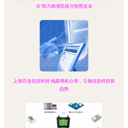
兵”助力精准防疫与智慧农业
上海百连信息科技 钱眼商机分类，引领信息科技新
趋势