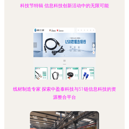
科技节特辑 信息科技创新活动中的无限可能
线材制造专家 探索中盈泰科技与51链信息科技的资
源整合平台