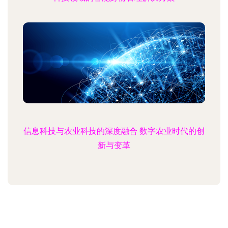
信息科技与农业科技的深度融合 数字农业时代的创
新与变革