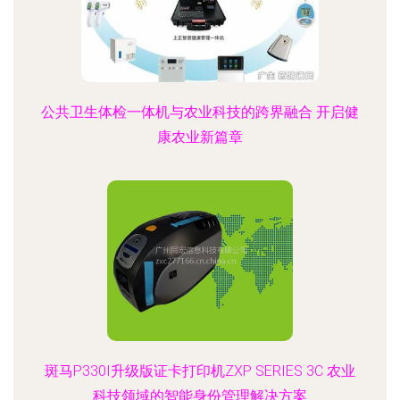
公共卫生体检一体机与农业科技的跨界融合 开启健
康农业新篇章
斑马P330I升级版证卡打印机ZXP SERIES 3C 农业
科技领域的智能身份管理解决方案